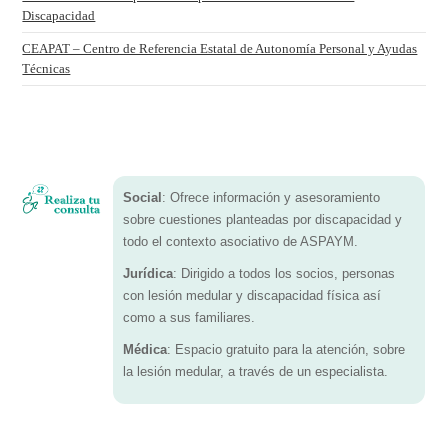
Discapacidad
CEAPAT – Centro de Referencia Estatal de Autonomía Personal y Ayudas
Técnicas
Social
: Ofrece información y asesoramiento
sobre cuestiones planteadas por discapacidad y
todo el contexto asociativo de ASPAYM.
Jurídica
: Dirigido a todos los socios, personas
con lesión medular y discapacidad física así
como a sus familiares.
Médica
: Espacio gratuito para la atención, sobre
la lesión medular, a través de un especialista.