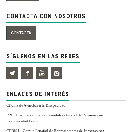
CONTACTA CON NOSOTROS
SÍGUENOS EN LAS REDES
ENLACES DE INTERÉS
Oficina de Atención a la Discpacidad
PREDIF – Plataforma Representativa Estatal de Personas con
Discapacidad Física
CERMI – Comité Español de Representantes de Personas con