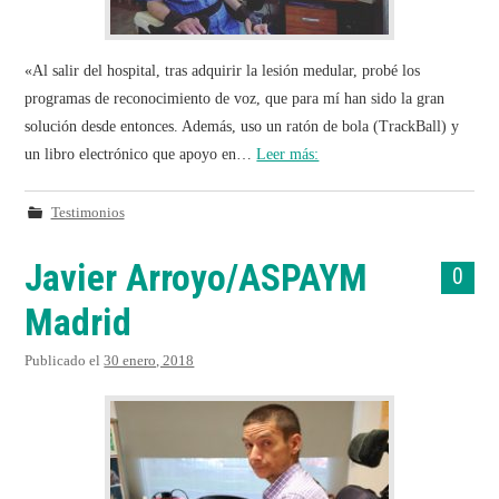
«Al salir del hospital, tras adquirir la lesión medular, probé los
programas de reconocimiento de voz, que para mí han sido la gran
solución desde entonces. Además, uso un ratón de bola (TrackBall) y
un libro electrónico que apoyo en…
Leer más:
Testimonios
Javier Arroyo/ASPAYM
0
Madrid
Publicado el
30 enero, 2018