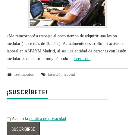
«Me reincorporé a trabajar al poco tiempo de adquirir una lesión
medular ( hace más de 10 años). Actualmente desarrollo mi actividad
laboral en ASPAYM Madrid, al ser una entidad de personas con lesión
medular es un entorno muy cómodo…
Leer más:
Testimonios
Inserción laboral
¡SUSCRÍBETE!
Acepto la
política de privacidad