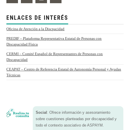
ENLACES DE INTERÉS
Oficina de Atención a la Discpacidad
PREDIF – Plataforma Representativa Estatal de Personas con
Discapacidad Física
CERMI – Comité Español de Representantes de Personas con
Discapacidad
CEAPAT – Centro de Referencia Estatal de Autonomía Personal y Ayudas
Técnicas
Social
: Ofrece información y asesoramiento
sobre cuestiones planteadas por discapacidad y
todo el contexto asociativo de ASPAYM.