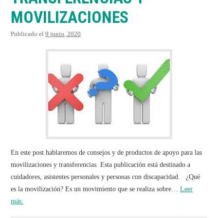
VIDEOS
MOVILIZACIONES
Publicado el
9 junio, 2020
TESTIMONIOS
PUBLICACIONES
En este post hablaremos de consejos y de productos de apoyo para las
movilizaciones y transferencias. Esta publicación está destinado a
cuidadores, asistentes personales y personas con discapacidad. ¿Qué
es la movilización? Es un movimiento que se realiza sobre…
Leer
más: