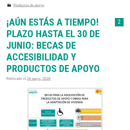
Productos de apoyo
¡AÚN ESTÁS A TIEMPO!
2
PLAZO HASTA EL 30 DE
JUNIO: BECAS DE
ACCESIBILIDAD Y
PRODUCTOS DE APOYO
Publicado el
26 mayo, 2020