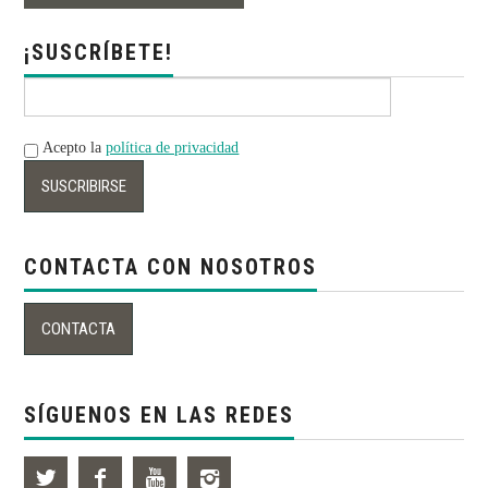
¡SUSCRÍBETE!
Acepto la
política de privacidad
CONTACTA CON NOSOTROS
SÍGUENOS EN LAS REDES