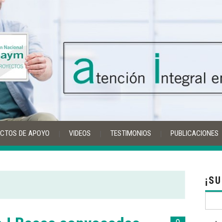
CTOS DE APOYO
VIDEOS
TESTIMONIOS
PUBLICACIONES
¡S