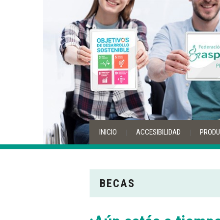
INICIO
ACCESIBILIDAD
PRODU
BECAS