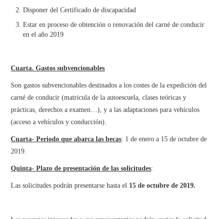
Disponer del Certificado de discapacidad
Estar en proceso de obtención o renovación del carné de conducir
en el año 2019
Cuarta. Gastos subvencionables
Son gastos subvencionables destinados a los costes de la expedición del
carné de conducir (matricula de la autoescuela, clases teóricas y
prácticas, derechos a examen…), y a las adaptaciones para vehículos
(acceso a vehículos y conducción).
Cuarta- Periodo que abarca las becas
: 1 de enero a 15 de octubre de
2019.
Quinta- Plazo de presentación de las solicitudes
:
Las solicitudes podrán presentarse hasta el
15 de octubre de 2019.