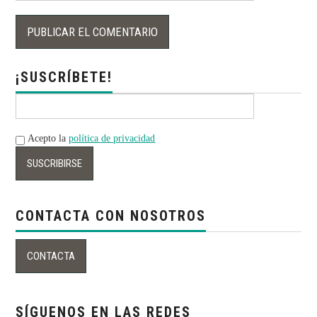
¡SUSCRÍBETE!
Acepto la
política de privacidad
CONTACTA CON NOSOTROS
SÍGUENOS EN LAS REDES