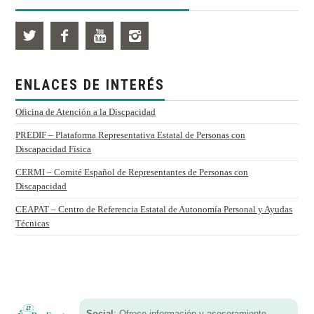
ENLACES DE INTERÉS
Oficina de Atención a la Discpacidad
PREDIF – Plataforma Representativa Estatal de Personas con
Discapacidad Física
CERMI – Comité Español de Representantes de Personas con
Discapacidad
CEAPAT – Centro de Referencia Estatal de Autonomía Personal y Ayudas
Técnicas