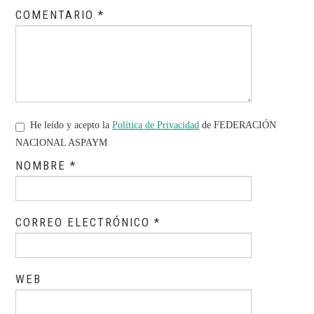
COMENTARIO
*
He leído y acepto la
Política de Privacidad
de FEDERACIÓN
NACIONAL ASPAYM
NOMBRE
*
CORREO ELECTRÓNICO
*
WEB