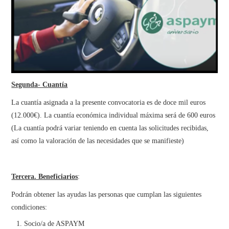
Segunda- Cuantía
La cuantía asignada a la presente convocatoria es de doce mil euros
(12.000€). La cuantía económica individual máxima será de 600 euros
(La cuantía podrá variar teniendo en cuenta las solicitudes recibidas,
así como la valoración de las necesidades que se manifieste)
Tercera. Beneficiarios
:
Podrán obtener las ayudas las personas que cumplan las siguientes
condiciones:
Socio/a de ASPAYM