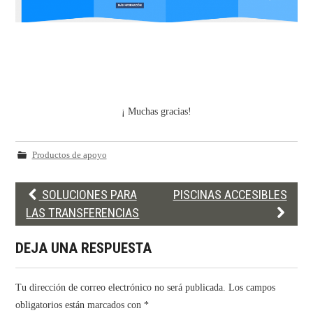
¡ Muchas gracias!
Productos de apoyo
Post
SOLUCIONES PARA
PISCINAS ACCESIBLES
navigation
LAS TRANSFERENCIAS
DEJA UNA RESPUESTA
Tu dirección de correo electrónico no será publicada.
Los campos
obligatorios están marcados con
*