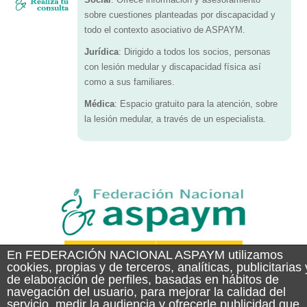
Social
: Ofrece información y asesoramiento
sobre cuestiones planteadas por discapacidad y
todo el contexto asociativo de ASPAYM.
Jurídica
: Dirigido a todos los socios, personas
con lesión medular y discapacidad física así
como a sus familiares.
Médica
: Espacio gratuito para la atención, sobre
la lesión medular, a través de un especialista.
En FEDERACIÓN NACIONAL ASPAYM utilizamos
cookies, propias y de terceros, analíticas, publicitarias 
de elaboración de perfiles, basadas en hábitos de
navegación del usuario, para mejorar la calidad del
servicio, medir la audiencia y ofrecerle publicidad que