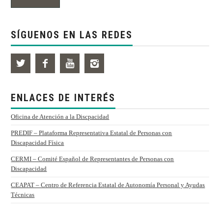
SÍGUENOS EN LAS REDES
ENLACES DE INTERÉS
Oficina de Atención a la Discpacidad
PREDIF – Plataforma Representativa Estatal de Personas con
Discapacidad Física
CERMI – Comité Español de Representantes de Personas con
Discapacidad
CEAPAT – Centro de Referencia Estatal de Autonomía Personal y Ayudas
Técnicas