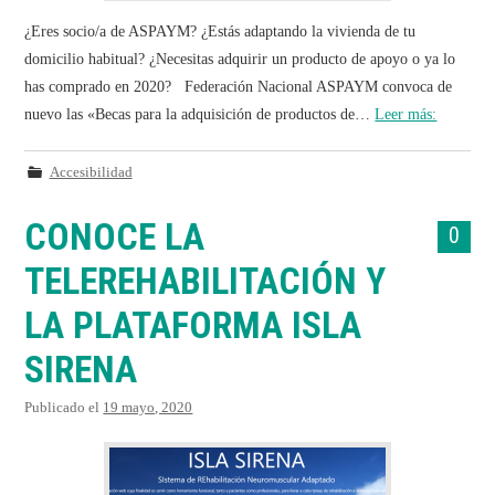
¿Eres socio/a de ASPAYM? ¿Estás adaptando la vivienda de tu
domicilio habitual? ¿Necesitas adquirir un producto de apoyo o ya lo
has comprado en 2020? Federación Nacional ASPAYM convoca de
nuevo las «Becas para la adquisición de productos de…
Leer más:
Accesibilidad
CONOCE LA
0
TELEREHABILITACIÓN Y
LA PLATAFORMA ISLA
SIRENA
Publicado el
19 mayo, 2020