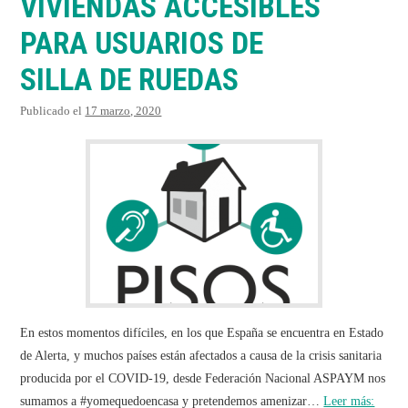
VIVIENDAS ACCESIBLES
PARA USUARIOS DE
SILLA DE RUEDAS
Publicado el
17 marzo, 2020
En estos momentos difíciles, en los que España se encuentra en Estado
de Alerta, y muchos países están afectados a causa de la crisis sanitaria
producida por el COVID-19, desde Federación Nacional ASPAYM nos
sumamos a #yomequedoencasa y pretendemos amenizar…
Leer más: