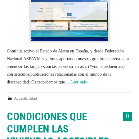
Continúa activo el Estado de Alerta en España, y desde Federación
Nacional ASPAYM seguimos aportando nuestro granito de arena para
amenizar las largas estancias en vuestras casas (#yomequedoencasa)
con artículos/publicaciones relacionadas con el mundo de la
discapacidad. Os recordamos que…
Leer más:
Accesibilidad
CONDICIONES QUE
0
CUMPLEN LAS