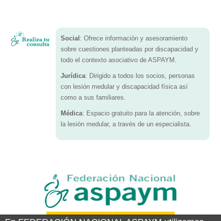
Social
: Ofrece información y asesoramiento
sobre cuestiones planteadas por discapacidad y
todo el contexto asociativo de ASPAYM.
Jurídica
: Dirigido a todos los socios, personas
con lesión medular y discapacidad física así
como a sus familiares.
Médica
: Espacio gratuito para la atención, sobre
la lesión medular, a través de un especialista.