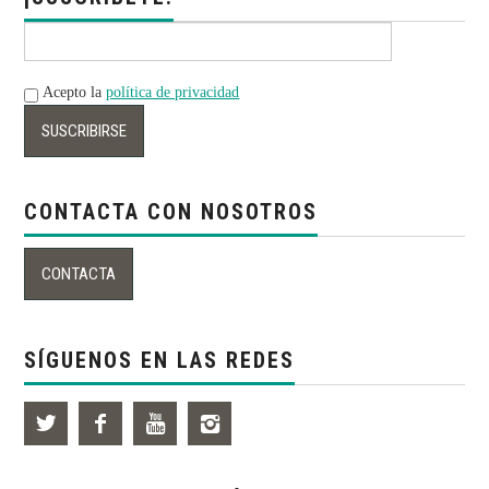
Acepto la
política de privacidad
CONTACTA CON NOSOTROS
SÍGUENOS EN LAS REDES