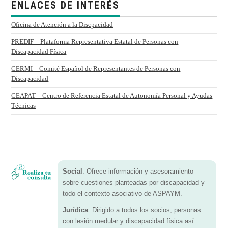
ENLACES DE INTERÉS
Oficina de Atención a la Discpacidad
PREDIF – Plataforma Representativa Estatal de Personas con
Discapacidad Física
CERMI – Comité Español de Representantes de Personas con
Discapacidad
CEAPAT – Centro de Referencia Estatal de Autonomía Personal y Ayudas
Técnicas
Social
: Ofrece información y asesoramiento
sobre cuestiones planteadas por discapacidad y
todo el contexto asociativo de ASPAYM.
Jurídica
: Dirigido a todos los socios, personas
con lesión medular y discapacidad física así